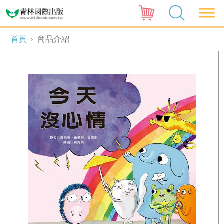
首頁
›
商品介紹