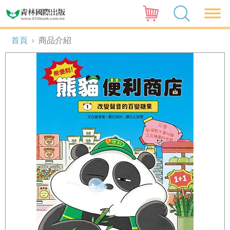
首頁
›
商品介紹