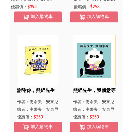
優惠價：
$394
優惠價：
$253
加入購物車
加入購物車
謝謝你，熊貓先生
熊貓先生，我願意等
作者：史蒂夫．安東尼
作者：史蒂夫．安東尼
繪者：史蒂夫．安東尼
繪者：史蒂夫．安東尼
優惠價：
$253
優惠價：
$253
加入購物車
加入購物車